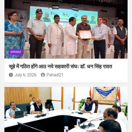
उत्तराखंड
सूबे में गठित होंगे आठ नये सहकारी संघः डाॅ. धन सिंह रावत
July 6, 2026
Pahad21