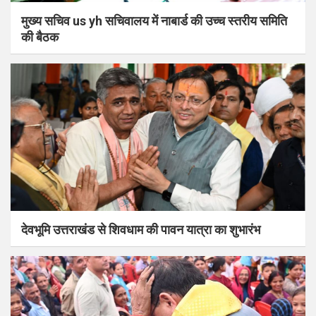
मुख्य सचिव us yh सचिवालय में नाबार्ड की उच्च स्तरीय समिति
की बैठक
देवभूमि उत्तराखंड से शिवधाम की पावन यात्रा का शुभारंभ