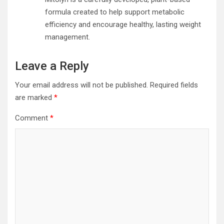
formula created to help support metabolic
efficiency and encourage healthy, lasting weight
management.
Leave a Reply
Your email address will not be published.
Required fields
are marked
*
Comment
*