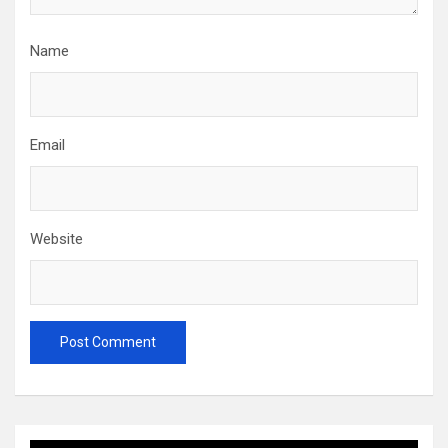
Name
Email
Website