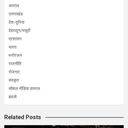
अपराध
उत्तराखंड
देश-दुनिया
देहरादून/मसूरी
प्रशासन
भारत
मनोरंजन
राजनीति
रोजगार
संस्कृत
सोशल मीडिया वायरल
हादसे
Related Posts