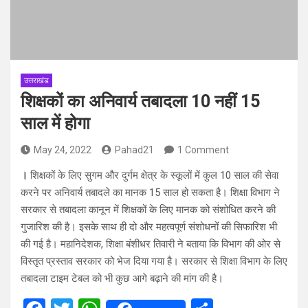
उत्तराखंड
शिक्षकों का अनिवार्य तबादला 10 नहीं 15
साल में होगा
May 24, 2022
Pahad21
1 Comment
।
शिक्षकों के लिए सुगम और दुर्गम क्षेत्र के स्कूलों में कुल 10 साल की सेवा
करने पर अनिवार्य तबादले का मानक 15 साल हो सकता है। शिक्षा विभाग ने
सरकार से तबादला कानून में शिक्षकों के लिए मानक को संशोधित करने की
गुजारिश की है। इसके साथ ही दो और महत्वपूर्ण संशोधनों की सिफारिश भी
की गई है। महानिदेशक, शिक्षा बंशीधर तिवारी ने बताया कि विभाग की ओर से
विस्तृत प्रस्ताव सरकार को भेज दिया गया है। सरकार से शिक्षा विभाग के लिए
तबादला टाइम टेबल को भी कुछ आगे बढ़ाने की मांग की है।