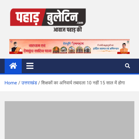
Skip
to
content
Pahad Bulletin
पहाड़ की आवाज
Home
उत्तराखंड
शिक्षकों का अनिवार्य तबादला 10 नहीं 15 साल में होगा