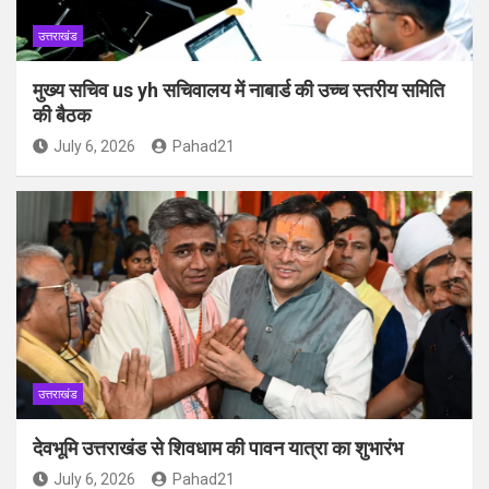
उत्तराखंड
मुख्य सचिव us yh सचिवालय में नाबार्ड की उच्च स्तरीय समिति
की बैठक
July 6, 2026
Pahad21
उत्तराखंड
देवभूमि उत्तराखंड से शिवधाम की पावन यात्रा का शुभारंभ
July 6, 2026
Pahad21