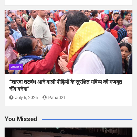
उत्तराखंड
“शारदा तटबंध आने वाली पीढ़ियों के सुरक्षित भविष्य की मजबूत
नींव बनेगा”
July 6, 2026
Pahad21
You Missed