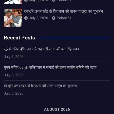
देवभूमि उत्तराखंड से शिवधाम की पावन यात्रा का शुभारंभ
July 6, 2026
Pahad21
Recent Posts
सूबे में गठित होंगे आठ नये सहकारी संघः डाॅ. धन सिंह रावत
July 6, 2026
मुख्य सचिव us yh सचिवालय में नाबार्ड की उच्च स्तरीय समिति की बैठक
July 6, 2026
देवभूमि उत्तराखंड से शिवधाम की पावन यात्रा का शुभारंभ
July 6, 2026
AUGUST 2026