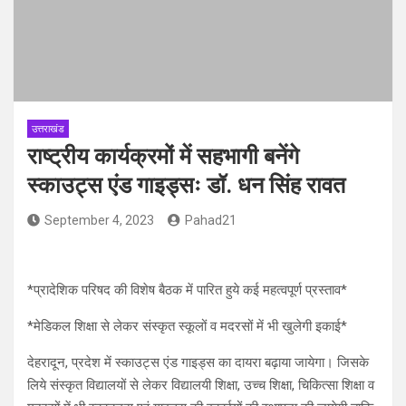
उत्तराखंड
राष्ट्रीय कार्यक्रमों में सहभागी बनेंगे
स्काउट्स एंड गाइड्सः डॉ. धन सिंह रावत
September 4, 2023
Pahad21
*प्रादेशिक परिषद की विशेष बैठक में पारित हुये कई महत्वपूर्ण प्रस्ताव*
*मेडिकल शिक्षा से लेकर संस्कृत स्कूलों व मदरसों में भी खुलेगी इकाई*
देहरादून, प्रदेश में स्काउट्स एंड गाइड्स का दायरा बढ़ाया जायेगा। जिसके
लिये संस्कृत विद्यालयों से लेकर विद्यालयी शिक्षा, उच्च शिक्षा, चिकित्सा शिक्षा व