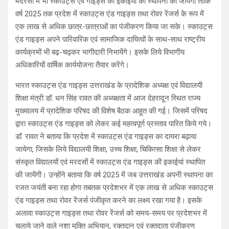
मदरसों में भी स्काउट्स एवं गाइड्स की इकाईयों की स्थापना की जायेगी ताकि
वर्ष 2025 तक प्रदेश में स्काउट्स एंड गाइड्स तथा रोवर रेंजर्स के रूप में
एक लाख से अधिक छात्र-छात्राओं का पंजीकरण किया जा सके। स्काउट्स
एंड गाइड्स अपने पारिवारिक एवं सामाजिक दायित्वों के साथ-साथ राष्ट्रीय
कार्यक्रमों भी बढ़-चढ़कर भागीदारी निभायेंगे। इसके लिये विभागीय
अधिकारियों वार्षिक कार्ययोजना तैयार करेंगे।
भारत स्काउट्स एंड गाइड्स उत्तराखंड के प्रादेशिक अध्यक्ष एवं विद्यालयी
शिक्षा मंत्री डॉ. धन सिंह रावत की अध्यक्षता में आज देहरादून स्थित राज्य
मुख्यालय में प्रादेशिक परिषद की विशेष बैठक आहूत की गई। जिसमें परिषद
द्वारा स्काउट्स एंड गाइड्स को लेकर कई महत्वपूर्ण प्रस्ताव पारित किये गये।
डॉ. रावत ने बताया कि प्रदेश में स्काउट्स एंड गाइड्स का दायरा बढ़ाया
जायेगा, जिसके लिये विद्यालयी शिक्षा, उच्च शिक्षा, चिकित्सा शिक्षा से लेकर
संस्कृत विद्यालयों एवं मरदसों में स्काउट्स एंड गाइड्स की इकाईयां स्थापित
की जायेंगी। उन्होंने बताया कि वर्ष 2025 में जब उत्तराखंड अपनी स्थापना का
रजत जयंती बना रहा होगा तबतक प्रदेशभर में एक लाख से अधिक स्काउट्स
एंड गाइड्स तथा रोवर रेंजर्स पंजीकृत करने का लक्ष्य रखा गया है। इसके
अलावा स्काउट्स गाइड्स तथा रोवर रेंजर्स को समय-समय पर प्रदेशभर में
चलाये जाने वाले नशा मुक्ति अभियान, रक्तदान एवं रक्तदाता पंजीकरण