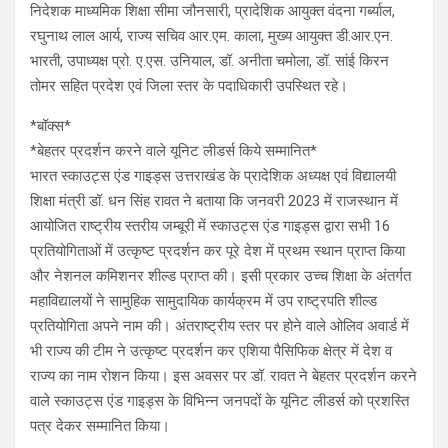
निदेशक माध्यमिक शिक्षा सीमा जौनसारी, प्रादेशिक आयुक्त वंदना गर्ब्याल,
रघुनाथ लाल आर्य, राज्य सचिव आर.एम. काला, मुख्य आयुक्त डी.आर.एन.
भारती, उपाध्यक्ष प्रो. ए.एस. उनियाल, डॉ. अनीता चमोला, डॉ. सांई किरन
तोमर सहित प्रदेश एवं जिला स्तर के पदाधिकारी उपस्थित रहे।
*बॉक्स*
*बेहतर प्रदर्शन करने वाले यूनिट लीडर्स किये सम्मानित*
भारत स्काउट्स एंड गाइड्स उत्तराखंड के प्रादेशिक अध्यक्ष एवं विद्यालयी
शिक्षा मंत्री डॉ. धन सिंह रावत ने बताया कि जनवरी 2023 में राजस्थान में
आयोजित राष्ट्रीय स्तरीय जम्बूरी में स्काउट्स एंड गाइड्स द्वारा सभी 16
प्रतियोगिताओं में उत्कृष्ट प्रदर्शन कर पूरे देश में प्रथम स्थान प्राप्त किया
और नेशनल कमिशनर शील्ड प्राप्त की। इसी प्रकार उच्च शिक्षा के अंतर्गत
महाविद्यालयों ने सामुहिक सामुदायिक कार्यक्रम में उप राष्ट्रपति शील्ड
प्रतियोगिता अपने नाम की। अंतराष्ट्रीय स्तर पर होने वाले ओलिव अवार्ड में
भी राज्य की टीम ने उत्कृष्ट प्रदर्शन कर एशिया पैसिफिक क्षेत्र में देश व
राज्य का नाम रोशन किया। इस अवसर पर डॉ. रावत ने बेहतर प्रदर्शन करने
वाले स्काउट्स एंड गाइड्स के विभिन्न जनपदों के यूनिट लीडर्स को प्रशस्ति
पत्र देकर सम्मानित किया।