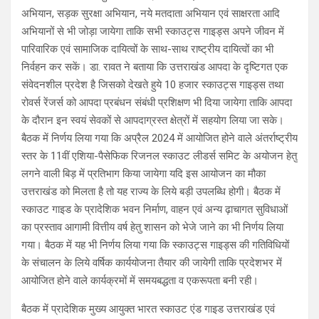
अभियान, सड़क सुरक्षा अभियान, नये मतदाता अभियान एवं साक्षरता आदि
अभियानों से भी जोड़ा जायेगा ताकि सभी स्काउट्स गाइड्स अपने जीवन में
पारिवारिक एवं सामाजिक दायित्वों के साथ-साथ राष्ट्रीय दायित्वों का भी
निर्वहन कर सकें। डा. रावत ने बताया कि उत्तराखंड आपदा के दृष्टिगत एक
संवेदनशील प्रदेश है जिसको देखते हुये 10 हजार स्काउट्स गाइड्स तथा
रोवर्स रेंजर्स को आपदा प्रबंधन संबंधी प्रशिक्षण भी दिया जायेगा ताकि आपदा
के दौरान इन स्वयं सेवकों से आपदाग्रस्त क्षेत्रों में सहयोग लिया जा सके।
बैठक में निर्णय लिया गया कि अप्रैल 2024 में आयोजित होने वाले अंतर्राष्ट्रीय
स्तर के 11वीं एशिया-पैसेफिक रिजनल स्काउट लीडर्स समिट के अयोजन हेतु
लगने वाली बिड़ में प्रतिभाग किया जायेगा यदि इस आयोजन का मौका
उत्तराखंड को मिलता है तो यह राज्य के लिये बड़ी उपलब्धि होगी। बैठक में
स्काउट गाइड के प्रादेशिक भवन निर्माण, वाहन एवं अन्य ढ़ाचागत सुविधाओं
का प्रस्ताव आगामी वित्तीय वर्ष हेतु शासन को भेजे जाने का भी निर्णय लिया
गया। बैठक में यह भी निर्णय लिया गया कि स्काउट्स गाइड्स की गतिविधियों
के संचालन के लिये वर्षिक कार्ययोजना तैयार की जायेगी ताकि प्रदेशभर में
आयोजित होने वाले कार्यक्रमों में समयबद्धता व एकरूपता बनी रही।
बैठक में प्रादेशिक मुख्य आयुक्त भारत स्काउट एंड गाइड उत्तराखंड एवं