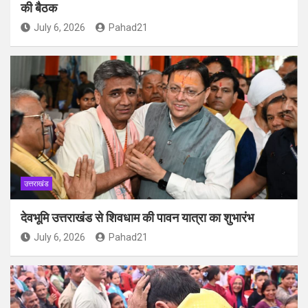
की बैठक
July 6, 2026
Pahad21
उत्तराखंड
देवभूमि उत्तराखंड से शिवधाम की पावन यात्रा का शुभारंभ
July 6, 2026
Pahad21