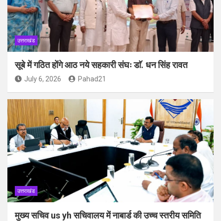
उत्तराखंड
सूबे में गठित होंगे आठ नये सहकारी संघः डाॅ. धन सिंह रावत
July 6, 2026
Pahad21
उत्तराखंड
मुख्य सचिव us yh सचिवालय में नाबार्ड की उच्च स्तरीय समिति