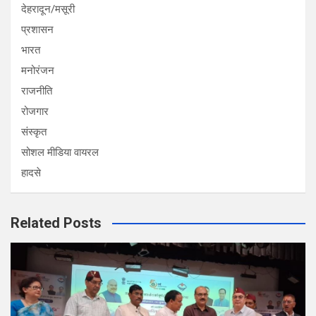
देहरादून/मसूरी
प्रशासन
भारत
मनोरंजन
राजनीति
रोजगार
संस्कृत
सोशल मीडिया वायरल
हादसे
Related Posts