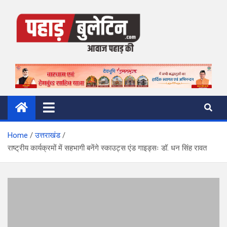
Skip
to
content
Pahad Bulletin
पहाड़ की आवाज
Home
उत्तराखंड
राष्ट्रीय कार्यक्रमों में सहभागी बनेंगे स्काउट्स एंड गाइड्सः डॉ. धन सिंह रावत