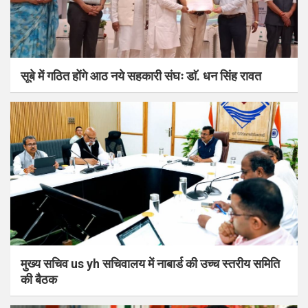
सूबे में गठित होंगे आठ नये सहकारी संघः डाॅ. धन सिंह रावत
मुख्य सचिव us yh सचिवालय में नाबार्ड की उच्च स्तरीय समिति
की बैठक