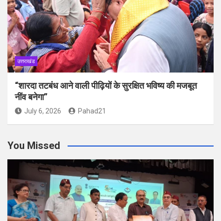
उत्तराखंड
“शारदा तटबंध आने वाली पीढ़ियों के सुरक्षित भविष्य की मजबूत
नींव बनेगा”
July 6, 2026
Pahad21
You Missed