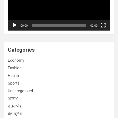
00:00
02:00
Categories
Economy
Fashion
Health
Sports
Uncategorized
अपराध
उत्तराखंड
देश-दुनिया