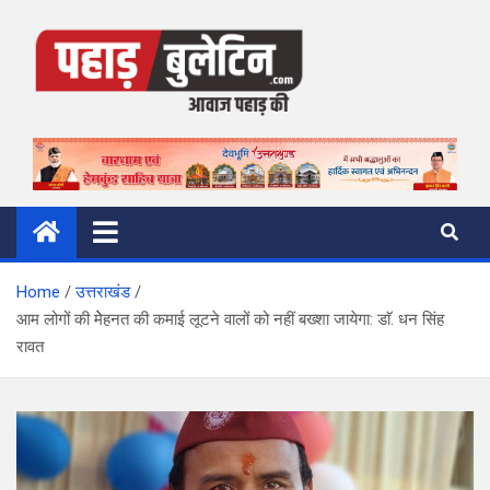
Skip
to
content
Pahad Bulletin
पहाड़ की आवाज
Home
उत्तराखंड
आम लोगों की मेेहनत की कमाई लूटने वालों को नहीं बख्शा जायेगा: डाॅ. धन सिंह
रावत