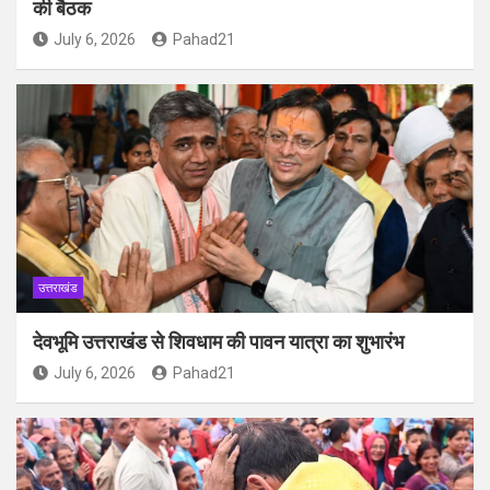
की बैठक
July 6, 2026
Pahad21
उत्तराखंड
देवभूमि उत्तराखंड से शिवधाम की पावन यात्रा का शुभारंभ
July 6, 2026
Pahad21