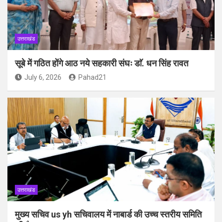
उत्तराखंड
सूबे में गठित होंगे आठ नये सहकारी संघः डाॅ. धन सिंह रावत
July 6, 2026
Pahad21
उत्तराखंड
मुख्य सचिव us yh सचिवालय में नाबार्ड की उच्च स्तरीय समिति