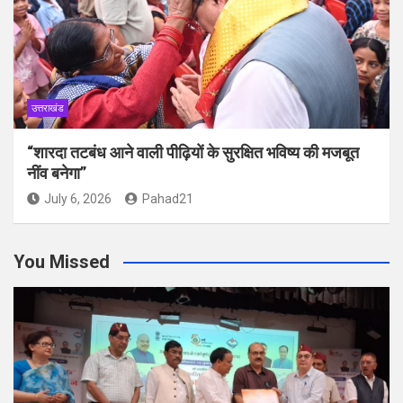
उत्तराखंड
“शारदा तटबंध आने वाली पीढ़ियों के सुरक्षित भविष्य की मजबूत
नींव बनेगा”
July 6, 2026
Pahad21
You Missed