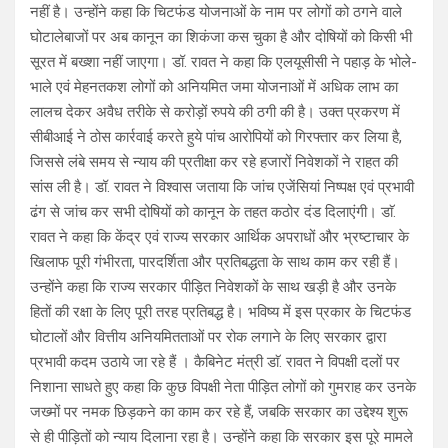
नहीं है। उन्होंने कहा कि चिटफंड योजनाओं के नाम पर लोगों को ठगने वाले
घोटालेबाजों पर अब कानून का शिकंजा कस चुका है और दोषियों को किसी भी
सूरत में बख्शा नहीं जाएगा। डॉ. रावत ने कहा कि एलयूसीसी ने पहाड़ के भोले-
भाले एवं मेहनतकश लोगों को अनियमित जमा योजनाओं में अधिक लाभ का
लालच देकर अवैध तरीके से करोड़ों रुपये की ठगी की है। उक्त प्रकरण में
सीबीआई ने ठोस कार्रवाई करते हुये पांच आरोपियों को गिरफ्तार कर लिया है,
जिससे लंबे समय से न्याय की प्रतीक्षा कर रहे हजारों निवेशकों ने राहत की
सांस ली है। डॉ. रावत ने विश्वास जताया कि जांच एजेंसियां निष्पक्ष एवं प्रभावी
ढंग से जांच कर सभी दोषियों को कानून के तहत कठोर दंड दिलाएंगी। डाॅ.
रावत ने कहा कि केंद्र एवं राज्य सरकार आर्थिक अपराधों और भ्रष्टाचार के
खिलाफ पूरी गंभीरता, पारदर्शिता और प्रतिबद्धता के साथ काम कर रही हैं।
उन्होंने कहा कि राज्य सरकार पीड़ित निवेशकों के साथ खड़ी है और उनके
हितों की रक्षा के लिए पूरी तरह प्रतिबद्ध है। भविष्य में इस प्रकार के चिटफंड
घोटालों और वित्तीय अनियमितताओं पर रोक लगाने के लिए सरकार द्वारा
प्रभावी कदम उठाये जा रहे हैं । कैबिनेट मंत्री डाॅ. रावत ने विपक्षी दलों पर
निशाना साधते हुए कहा कि कुछ विपक्षी नेता पीड़ित लोगों को गुमराह कर उनके
जख्मों पर नमक छिड़कने का काम कर रहे हैं, जबकि सरकार का उद्देश्य शुरू
से ही पीड़ितों को न्याय दिलाना रहा है। उन्होंने कहा कि सरकार इस पूरे मामले