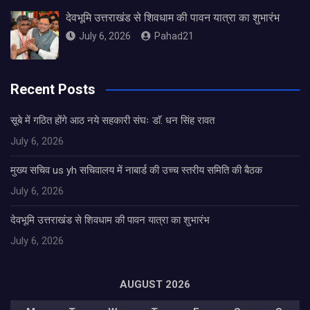
देवभूमि उत्तराखंड से शिवधाम की पावन यात्रा का शुभारंभ
July 6, 2026
Pahad21
Recent Posts
सूबे में गठित होंगे आठ नये सहकारी संघः डाॅ. धन सिंह रावत
July 6, 2026
मुख्य सचिव us yh सचिवालय में नाबार्ड की उच्च स्तरीय समिति की बैठक
July 6, 2026
देवभूमि उत्तराखंड से शिवधाम की पावन यात्रा का शुभारंभ
July 6, 2026
AUGUST 2026