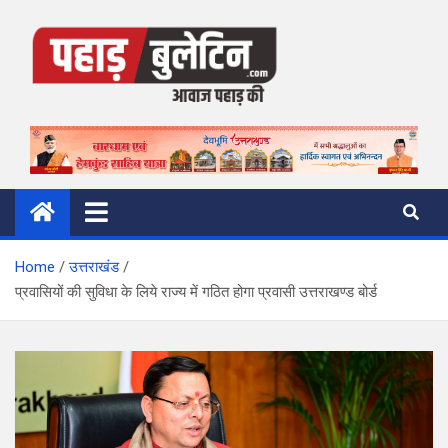
Skip
to
content
Pahad Bulletin
पहाड़ की आवाज
Home
उत्तराखंड
प्रवासियों की सुविधा के लिये राज्य में गठित होगा प्रवासी उत्तराखण्ड बोर्ड