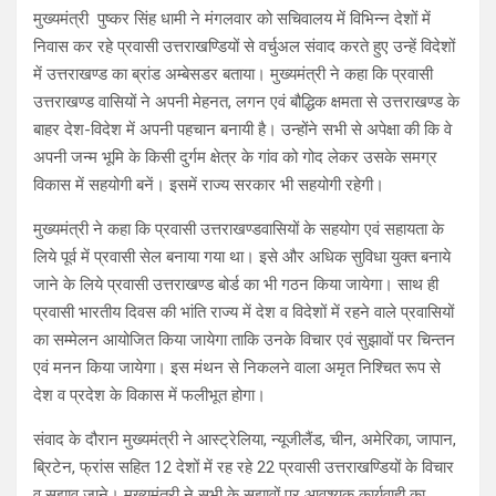
मुख्यमंत्री पुष्कर सिंह धामी ने मंगलवार को सचिवालय में विभिन्न देशों में
निवास कर रहे प्रवासी उत्तराखण्डियों से वर्चुअल संवाद करते हुए उन्हें विदेशों
में उत्तराखण्ड का ब्रांड अम्बेसडर बताया। मुख्यमंत्री ने कहा कि प्रवासी
उत्तराखण्ड वासियों ने अपनी मेहनत, लगन एवं बौद्धिक क्षमता से उत्तराखण्ड के
बाहर देश-विदेश में अपनी पहचान बनायी है। उन्होंने सभी से अपेक्षा की कि वे
अपनी जन्म भूमि के किसी दुर्गम क्षेत्र के गांव को गोद लेकर उसके समग्र
विकास में सहयोगी बनें। इसमें राज्य सरकार भी सहयोगी रहेगी।
मुख्यमंत्री ने कहा कि प्रवासी उत्तराखण्डवासियों के सहयोग एवं सहायता के
लिये पूर्व में प्रवासी सेल बनाया गया था। इसे और अधिक सुविधा युक्त बनाये
जाने के लिये प्रवासी उत्तराखण्ड बोर्ड का भी गठन किया जायेगा। साथ ही
प्रवासी भारतीय दिवस की भांति राज्य में देश व विदेशों में रहने वाले प्रवासियों
का सम्मेलन आयोजित किया जायेगा ताकि उनके विचार एवं सुझावों पर चिन्तन
एवं मनन किया जायेगा। इस मंथन से निकलने वाला अमृत निश्चित रूप से
देश व प्रदेश के विकास में फलीभूत होगा।
संवाद के दौरान मुख्यमंत्री ने आस्ट्रेलिया, न्यूजीलैंड, चीन, अमेरिका, जापान,
ब्रिटेन, फ्रांस सहित 12 देशों में रह रहे 22 प्रवासी उत्तराखण्डियों के विचार
व सुझाव जाने। मुख्यमंत्री ने सभी के सुझावों पर आवश्यक कार्यवाही का