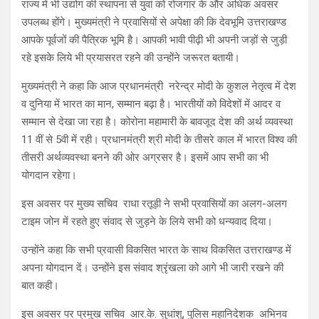
राज्य में भी उद्योग की स्थापना से युवां को रोजगार के और अधिक अवसर
उपलब्ध होंगे। मुख्यमंत्री ने प्रवासियों से अपेक्षा की कि देवभूमि उत्तराखण्ड
आपके पूर्वजों की पैत्रिक भूमि है। आपकी भावी पीढ़ी भी अपनी जड़ों से जुड़ी
रहे इसके लिये भी प्रयासरत रहने की उन्होंने जरूरत बतायी।
मुख्यमंत्री ने कहा कि आज प्रधानमंत्री नरेन्द्र मोदी के कुशल नेतृत्व में देश
व दुनिया में भारत का मान, सम्मान बढ़ा है। भारतीयों को विदेशों में आदर व
सम्मान से देखा जा रहा है। कोरोना महामारी के बावजूद देश की अर्थ व्यवस्था
11 वीं से 5वी में रही। प्रधानमंत्री श्री मोदी के तीसरे काल में भारत विश्व की
तीसरी अर्थव्यवस्था बनने की ओर अग्रसर है। इसमें आप सभी का भी
योगदान रहेगा।
इस अवसर पर मुख्य सचिव राधा रतूड़ी ने सभी प्रवासियों का अलग-अलग
टाइम जोन में रहते हुए संवाद से जुड़ने के लिये सभी को धन्यवाद दिया।
उन्होंने कहा कि सभी प्रवासी विकसित भारत के साथ विकसित उत्तराखण्ड में
अपना योगदान दें। उन्होंने इस संवाद श्रृंखला को आगे भी जारी रखने की
बात कही।
इस अवसर पर प्रमुख सचिव आर.के. सुधांशु, पुलिस महानिदेशक अभिनव