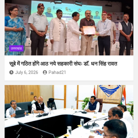
उत्तराखंड
सूबे में गठित होंगे आठ नये सहकारी संघः डाॅ. धन सिंह रावत
July 6, 2026
Pahad21