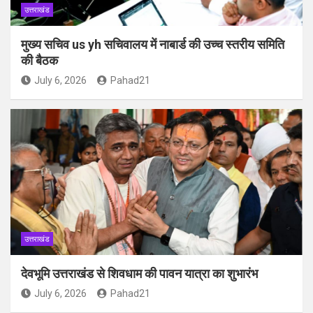
उत्तराखंड
मुख्य सचिव us yh सचिवालय में नाबार्ड की उच्च स्तरीय समिति
की बैठक
July 6, 2026
Pahad21
उत्तराखंड
देवभूमि उत्तराखंड से शिवधाम की पावन यात्रा का शुभारंभ
July 6, 2026
Pahad21