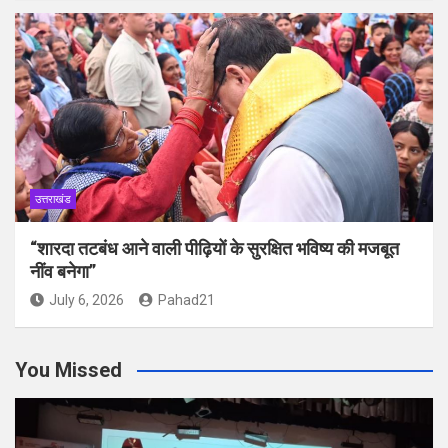
उत्तराखंड
“शारदा तटबंध आने वाली पीढ़ियों के सुरक्षित भविष्य की मजबूत
नींव बनेगा”
July 6, 2026
Pahad21
You Missed