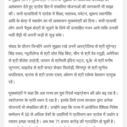
आश्वासन देते हुए प्रदेश हित में संचालित योजनाओं की जानकारी भी साझा
की। सभी प्रवासियों ने प्रदेश में शिक्षा, स्वास्थ्य, पर्यटन, सूचना तकनीकि
आदि के क्षेत्र में सहयोग का भी आश्वासन मुख्यमंत्री को दिया। सभी प्रवासी
लोग अपने पैतृक क्षेत्रों से जुड़ने के लिये भी उत्साहित नजर आये ताकि उनकी
भावी पीढ़ी भी अपनी जड़ों से जुड़ सके।
संवाद के दौरान जिन्होंने अपने सुझाव रखे उनमें आस्ट्रेलिया से श्री सुरेन्द्र
सिंह रावत, न्यूजीलेण्ड से श्री जोत सिंह बिष्ट, चीन से श्री देव रतूड़ी, अमेरिका
से श्री शैलेश उप्रेती, जापान से श्रीमती इंदिरा भट्ट, यू.के. से श्री मनीष
जुगराण, थाइलेंड से श्री चन्द्र शेखर सिलोड़ी, सिंगापुर से श्री सुनील
थपलियाल, फ्रांस से श्री उत्तम रावत, ओमान से श्री राकेश बेलवान प्रमुख
रहे।
मुख्यमंत्री ने कहा कि अब राज्य का युवा रिवर्स माइग्रेशन की ओर बढ़ रहा है।
स्वरोजगार के प्रति ध्यान दे रहा है। इसके लिये राज्य सरकार द्वारा अनेक
योजनायें भी संचालित की हैं। उन्होंने कहा कि राज्य में आयोजित वैश्विक निवेश
सम्मेलन में 50 से अधिक देशों के उद्यमियों ने प्रतिभाग कर प्रदेश में उद्योग व
व्यापार इच्छा जताई है। अब तक 71 हजार करोड़ की ग्राउंडिंग हो चुकी है।