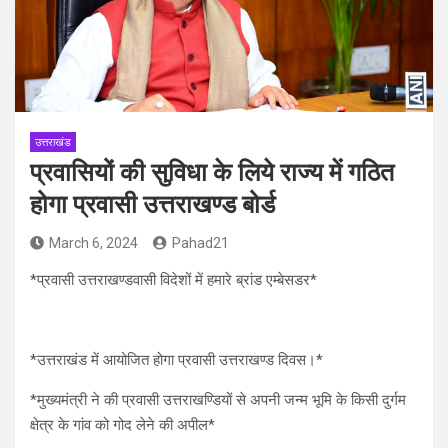
उत्तराखंड
प्रवासियों की सुविधा के लिये राज्य में गठित
होगा प्रवासी उत्तराखण्ड बोर्ड
March 6, 2024
Pahad21
*प्रवासी उत्तराखण्डवासी विदेशों में हमारे ब्रांड एम्बेसडर*
*उत्तराखंड में आयोजित होगा प्रवासी उत्तराखण्ड दिवस।*
*मुख्यमंत्री ने की प्रवासी उत्तराखण्डियों से अपनी जन्म भूमि के किसी दुर्गम
क्षेत्र के गांव को गोद लेने की अपील*