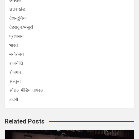
अपराध
उत्तराखंड
देश-दुनिया
देहरादून/मसूरी
प्रशासन
भारत
मनोरंजन
राजनीति
रोजगार
संस्कृत
सोशल मीडिया वायरल
हादसे
Related Posts